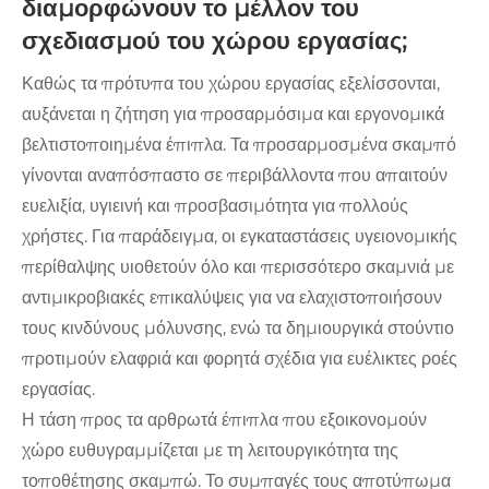
διαμορφώνουν το μέλλον του
σχεδιασμού του χώρου εργασίας;
Καθώς τα πρότυπα του χώρου εργασίας εξελίσσονται,
αυξάνεται η ζήτηση για προσαρμόσιμα και εργονομικά
βελτιστοποιημένα έπιπλα. Τα προσαρμοσμένα σκαμπό
γίνονται αναπόσπαστο σε περιβάλλοντα που απαιτούν
ευελιξία, υγιεινή και προσβασιμότητα για πολλούς
χρήστες. Για παράδειγμα, οι εγκαταστάσεις υγειονομικής
περίθαλψης υιοθετούν όλο και περισσότερο σκαμνιά με
αντιμικροβιακές επικαλύψεις για να ελαχιστοποιήσουν
τους κινδύνους μόλυνσης, ενώ τα δημιουργικά στούντιο
προτιμούν ελαφριά και φορητά σχέδια για ευέλικτες ροές
εργασίας.
Η τάση προς τα αρθρωτά έπιπλα που εξοικονομούν
χώρο ευθυγραμμίζεται με τη λειτουργικότητα της
τοποθέτησης σκαμπώ. Το συμπαγές τους αποτύπωμα