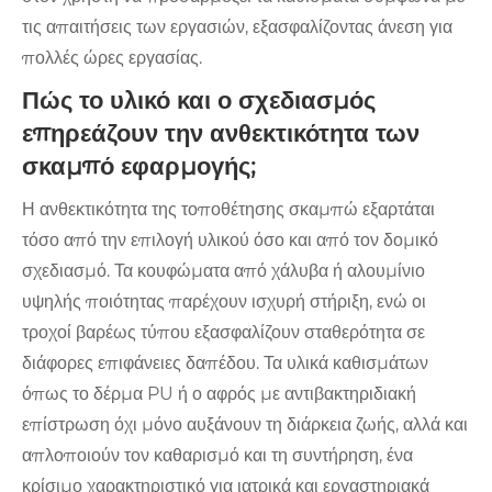
τις απαιτήσεις των εργασιών, εξασφαλίζοντας άνεση για
πολλές ώρες εργασίας.
Πώς το υλικό και ο σχεδιασμός
επηρεάζουν την ανθεκτικότητα των
σκαμπό εφαρμογής;
Η ανθεκτικότητα της τοποθέτησης σκαμπώ εξαρτάται
τόσο από την επιλογή υλικού όσο και από τον δομικό
σχεδιασμό. Τα κουφώματα από χάλυβα ή αλουμίνιο
υψηλής ποιότητας παρέχουν ισχυρή στήριξη, ενώ οι
τροχοί βαρέως τύπου εξασφαλίζουν σταθερότητα σε
διάφορες επιφάνειες δαπέδου. Τα υλικά καθισμάτων
όπως το δέρμα PU ή ο αφρός με αντιβακτηριδιακή
επίστρωση όχι μόνο αυξάνουν τη διάρκεια ζωής, αλλά και
απλοποιούν τον καθαρισμό και τη συντήρηση, ένα
κρίσιμο χαρακτηριστικό για ιατρικά και εργαστηριακά