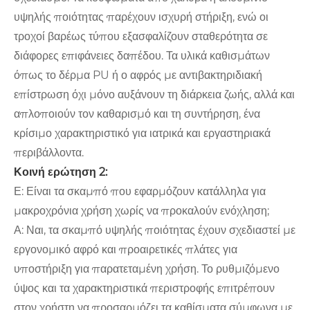
υψηλής ποιότητας παρέχουν ισχυρή στήριξη, ενώ οι
τροχοί βαρέως τύπου εξασφαλίζουν σταθερότητα σε
διάφορες επιφάνειες δαπέδου. Τα υλικά καθισμάτων
όπως το δέρμα PU ή ο αφρός με αντιβακτηριδιακή
επίστρωση όχι μόνο αυξάνουν τη διάρκεια ζωής, αλλά και
απλοποιούν τον καθαρισμό και τη συντήρηση, ένα
κρίσιμο χαρακτηριστικό για ιατρικά και εργαστηριακά
περιβάλλοντα.
Κοινή ερώτηση 2:
Ε: Είναι τα σκαμπό που εφαρμόζουν κατάλληλα για
μακροχρόνια χρήση χωρίς να προκαλούν ενόχληση;
Α: Ναι, τα σκαμπό υψηλής ποιότητας έχουν σχεδιαστεί με
εργονομικό αφρό και προαιρετικές πλάτες για
υποστήριξη για παρατεταμένη χρήση. Το ρυθμιζόμενο
ύψος και τα χαρακτηριστικά περιστροφής επιτρέπουν
στον χρήστη να προσαρμόζει τα καθίσματα σύμφωνα με