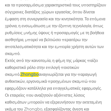
και τα προσαρμόσιμα χαρακτηριστικά τους υποστηρίζουν
σύγχρονες διατάξεις χώρων εργασίας, όπου δίνεται
έμφαση στη συνεργασία και την κινητικότητα. Τα επόμενα
χρόνια, η ενσωμάτωση με την έξυπνη τεχνολογία, όπως
ρυθμίσεις μνήμης ύψους ή προσαρμογές με τη βοήθεια
αισθητήρα, μπορεί να βελτιώσει περαιτέρω την
αποτελεσματικότητα και την εμπειρία χρήστη αυτών των
σκαμπό.
Εκτός από την καινοτομία, η φήμη της μάρκας παίζει
καθοριστικό ρόλο στην επιλογή ποιοτικών
σκαμπό.
Zhongbo
αναγνωρίζεται για την παραγωγή
ανθεκτικών, εργονομικά προηγμένων σκαμπώ που
εφαρμόζουν κατάλληλα για επαγγελματικές εφαρμογές.
Οι εταιρείες που αναζητούν αξιόπιστες λύσεις
καθισμάτων μπορούν να εξερευνήσουν την εκτεταμένη
γκάμα του Zhongbo, εξασφαλίζοντας άνεση και