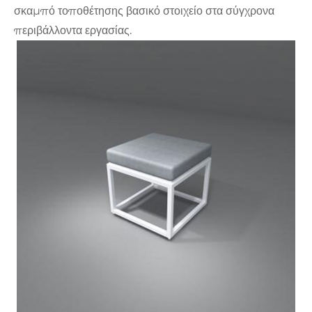
σκαμπό τοποθέτησης βασικό στοιχείο στα σύγχρονα
περιβάλλοντα εργασίας.