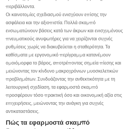
περιβάλλοντα.
Οι καινοτομίες σχεδιασμού ενισχύουν επίσης την
ασφάλεια και την αξιοπιστία. Πολλά σκαμπό
ενσωματώνουν βάσεις κατά των άκρων και ενισχυμένους
πνευματικούς ανυψωτήρες για να χειρίζονται συχνές
ρυθμίσεις χωρίς να διακυβεύεται η σταθερότητα. Τα
καθίσματα με εργονομικό περίγραμμα κατανέμουν
ομοιόμορφα το βάρος, αποτρέποντας σημεία πίεσης και
μειώνοντας τον κίνδυνο μακροχρόνιων μυοσκελετικών
προβλημάτων. Συνδυάζοντας την ανθεκτικότητα με τη
λειτουργική σχεδίαση, τα εφαρμοστά σκαμπό
προσφέρουν τόσο πρακτική όσο και οικονομική αξία στις
επιχειρήσεις, μειώνοντας την ανάγκη για συχνές
αντικαταστάσεις.
Πώς τα εφαρμοστά σκαμπό