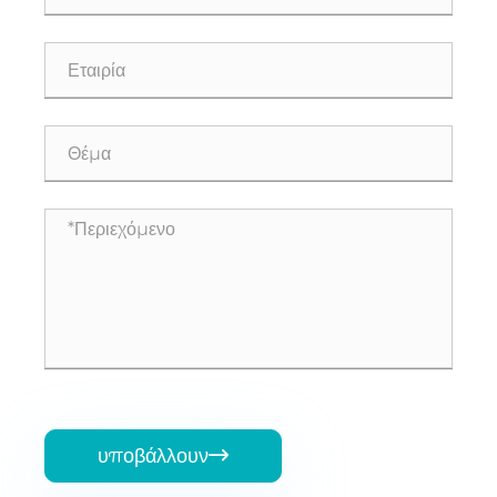
υποβάλλουν
