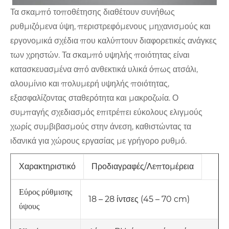
Τα σκαμπό τοποθέτησης διαθέτουν συνήθως
ρυθμιζόμενα ύψη, περιστρεφόμενους μηχανισμούς και
εργονομικά σχέδια που καλύπτουν διαφορετικές ανάγκες
των χρηστών. Τα σκαμπό υψηλής ποιότητας είναι
κατασκευασμένα από ανθεκτικά υλικά όπως ατσάλι,
αλουμίνιο και πολυμερή υψηλής ποιότητας,
εξασφαλίζοντας σταθερότητα και μακροζωία. Ο
συμπαγής σχεδιασμός επιτρέπει εύκολους ελιγμούς
χωρίς συμβιβασμούς στην άνεση, καθιστώντας τα
ιδανικά για χώρους εργασίας με γρήγορο ρυθμό.
Χαρακτηριστικό
Προδιαγραφές/Λεπτομέρεια
Εύρος ρύθμισης
18 – 28 ίντσες (45 – 70 cm)
ύψους