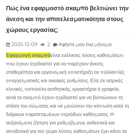
Πώς ένα εφαρμοστό σκαμπό βελτιώνει την
άνεση και την αποτελεσματικότητα στους
χώρους εργασίας;
2025-12-09
2
Αφήστε μου ένα μήνυμα
Εφαρμογή σκαμπό
είναι ευέλικτες λύσεις καθισμάτων
που έχουν σχεδιαστεί για να παρέχουν άνεση,
σταθερότητα και εργονομική υποστήριξη σε πολλαπλές
επαγγελματικές και οικιακές ρυθμίσεις. Είτε σε ιατρικές
κλινικές, ινστιτούτα αισθητικής, εργαστήρια ή γραφεία,
αυτά τα σκαμπό έχουν σχεδιαστεί για να βελτιώνουν τη
στάση του σώματος και να μειώνουν την κόπωση κατά τη
διάρκεια παρατεταμένων περιόδων καθίσματος. Η
αυξανόμενη ζήτηση για ρυθμιζόμενα, ανθεκτικά και
αποδοτικά για τον χώρο λύσεις καθισμάτων έχει κάνει τα