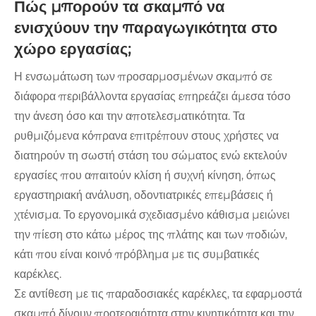
Πώς μπορούν τα σκαμπό να
ενισχύουν την παραγωγικότητα στο
χώρο εργασίας;
Η ενσωμάτωση των προσαρμοσμένων σκαμπό σε
διάφορα περιβάλλοντα εργασίας επηρεάζει άμεσα τόσο
την άνεση όσο και την αποτελεσματικότητα. Τα
ρυθμιζόμενα κόπρανα επιτρέπουν στους χρήστες να
διατηρούν τη σωστή στάση του σώματος ενώ εκτελούν
εργασίες που απαιτούν κλίση ή συχνή κίνηση, όπως
εργαστηριακή ανάλυση, οδοντιατρικές επεμβάσεις ή
χτένισμα. Το εργονομικά σχεδιασμένο κάθισμα μειώνει
την πίεση στο κάτω μέρος της πλάτης και των ποδιών,
κάτι που είναι κοινό πρόβλημα με τις συμβατικές
καρέκλες.
Σε αντίθεση με τις παραδοσιακές καρέκλες, τα εφαρμοστά
σκαμπό δίνουν προτεραιότητα στην κινητικότητα και την