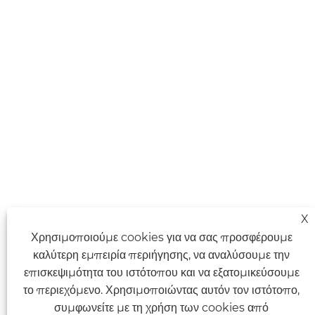
X
Χρησιμοποιούμε cookies για να σας προσφέρουμε
καλύτερη εμπειρία περιήγησης, να αναλύσουμε την
επισκεψιμότητα του ιστότοπου και να εξατομικεύσουμε
το περιεχόμενο. Χρησιμοποιώντας αυτόν τον ιστότοπο,
συμφωνείτε με τη χρήση των cookies από